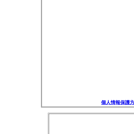
個人情報保護